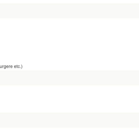
urgere etc.)