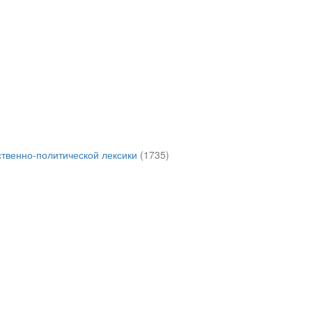
твенно-политической лексики
(1735)