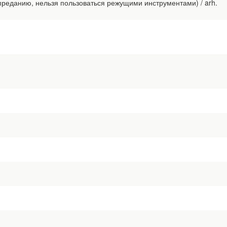
 преданию, нельзя пользоваться режущими инструментами) / arh.