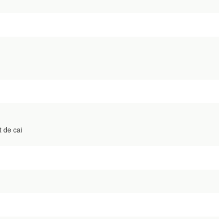
 de cai