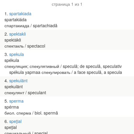
страница 1 из 1
1
spartakiada
spartakiáda
спартакиада / spartachiadă
2
spektakli
spektákli
спектакль / spectacol
3
spekula
spékula
спекуляция; спекулятивный / speculă; de speculă, speculativ
spékula yapmaa спекулировать / a face speculă, a specula
4
spekulänt
spekulänt
спекулянт / speculant
5
sperma
spérma
биол. сперма / biol. spermă
6
speţial
speţial
специальный / special