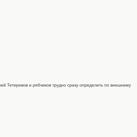
кей Тетеревов и рябчиков трудно сразу определить по внешнему