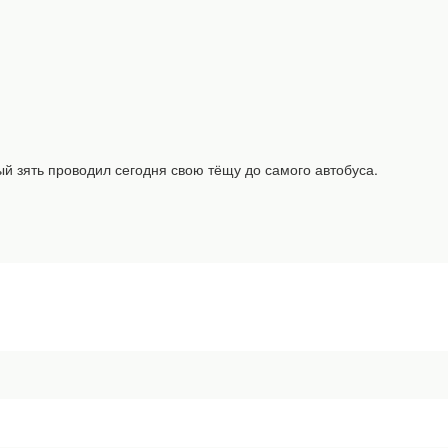
зять проводил сегодня свою тёщу до самого автобуса.