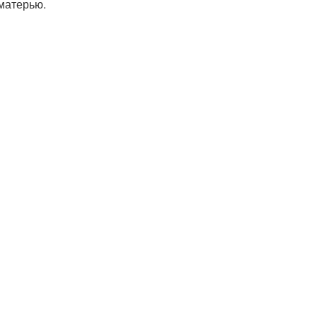
 матерью.