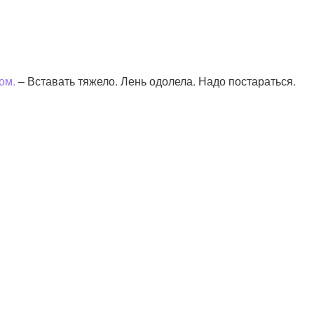
ом.
– Вставать тяжело. Лень одолела. Надо постараться.