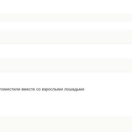
о поместили вместе со взрослыми лошадьми