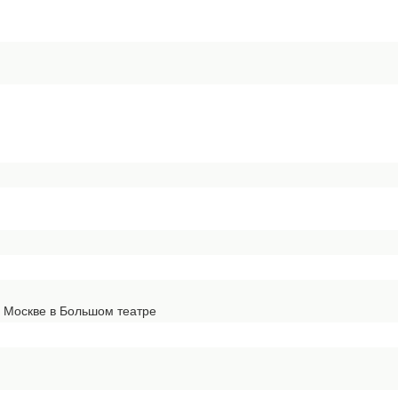
в Москве в Большом театре