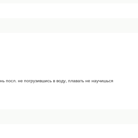
посл. не погрузившись в воду, плавать не научишься