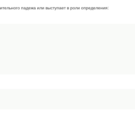
дительного падежа или выступает в роли определения: