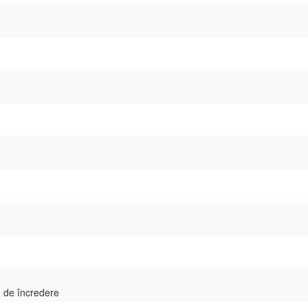
 de încredere