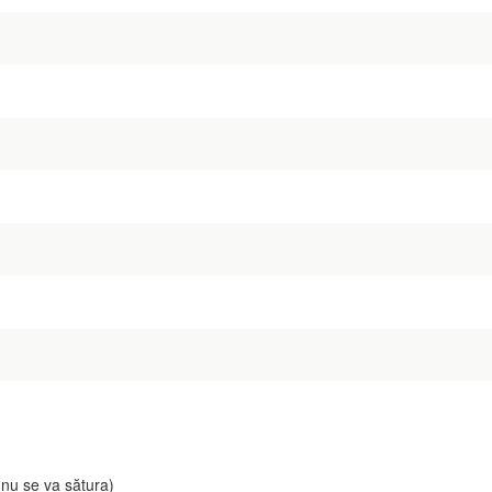
nu se va sătura)