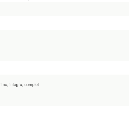
gime, integru, complet