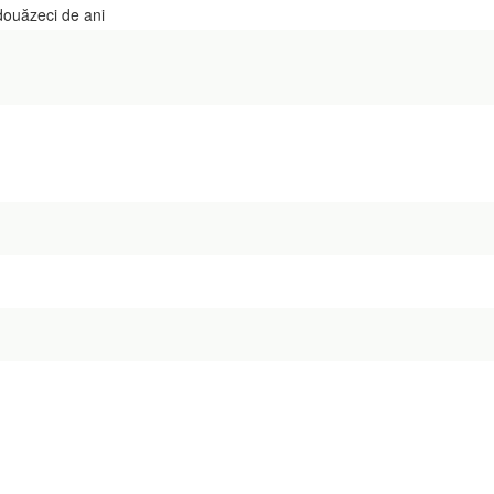
douăzeci de ani